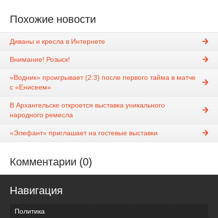
Похожие новости
Диваны и кресла в Интернете
Внимание! Розыск!
«Водник» проигрывает (2:3) после первого тайма в матче
с «Енисеем»
В Архангельске откроется выставка уникального
народного ремесла
«Элефант» приглашает на гостевые выставки
Комментарии (0)
Навигация
Политика