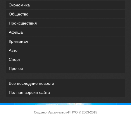
Экономика
Общество
Происшествия
Афиша
Криминал
Авто
Спорт
Прочее
Все последние новости
Полная версия сайта
Создано:
Архангельск-ИНФО
© 2003-2015