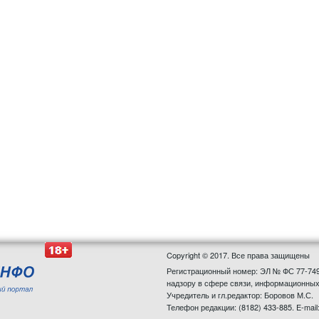
Copyright © 2017. Все права защищены
Регистрационный номер: ЭЛ № ФС 77-749
надзору в сфере связи, информационных
Учредитель и гл.редактор: Боровов М.С.
Телефон редакции: (8182) 433-885. E-mail