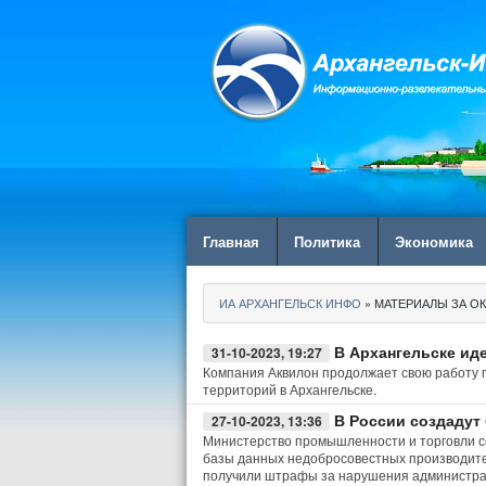
Главная
Политика
Экономика
ИА АРХАНГЕЛЬСК ИНФО
» МАТЕРИАЛЫ ЗА ОК
В Архангельске ид
31-10-2023, 19:27
Компания Аквилон продолжает свою работу п
территорий в Архангельске.
В России создадут
27-10-2023, 13:36
Министерство промышленности и торговли со
базы данных недобросовестных производителе
получили штрафы за нарушения администрат