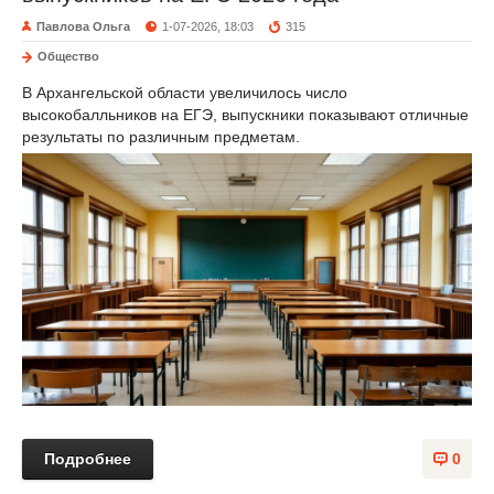
Павлова Ольга
1-07-2026, 18:03
315
Общество
В Архангельской области увеличилось число
высокобалльников на ЕГЭ, выпускники показывают отличные
результаты по различным предметам.
Подробнее
0