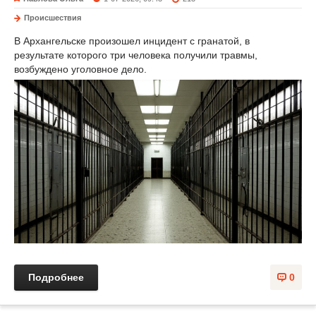
Происшествия
В Архангельске произошел инцидент с гранатой, в
результате которого три человека получили травмы,
возбуждено уголовное дело.
Подробнее
0