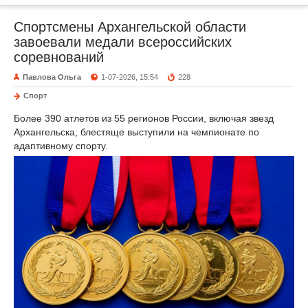
Спортсмены Архангельской области
завоевали медали всероссийских
соревнований
Павлова Ольга
1-07-2026, 15:54
228
Спорт
Более 390 атлетов из 55 регионов России, включая звезд
Архангельска, блестяще выступили на чемпионате по
адаптивному спорту.