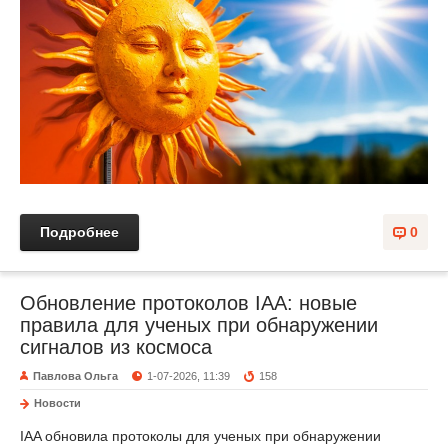
Подробнее
0
Обновление протоколов IAA: новые
правила для ученых при обнаружении
сигналов из космоса
Павлова Ольга
1-07-2026, 11:39
158
Новости
IAA обновила протоколы для ученых при обнаружении