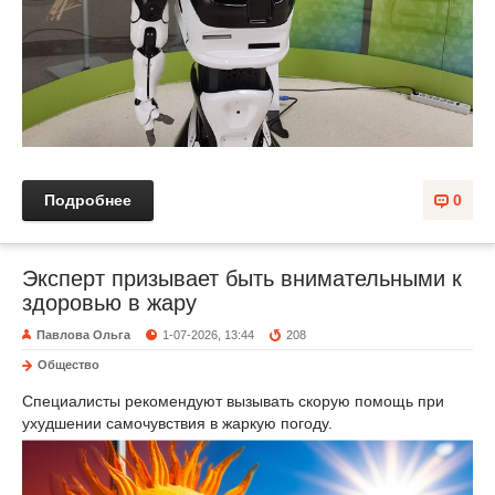
Подробнее
0
Эксперт призывает быть внимательными к
здоровью в жару
Павлова Ольга
1-07-2026, 13:44
208
Общество
Специалисты рекомендуют вызывать скорую помощь при
ухудшении самочувствия в жаркую погоду.