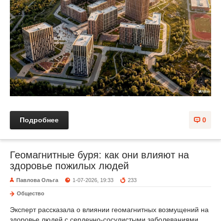
Подробнее
0
Геомагнитные буря: как они влияют на
здоровье пожилых людей
Павлова Ольга
1-07-2026, 19:33
233
Общество
Эксперт рассказала о влиянии геомагнитных возмущений на
здоровье людей с сердечно-сосудистыми заболеваниями.