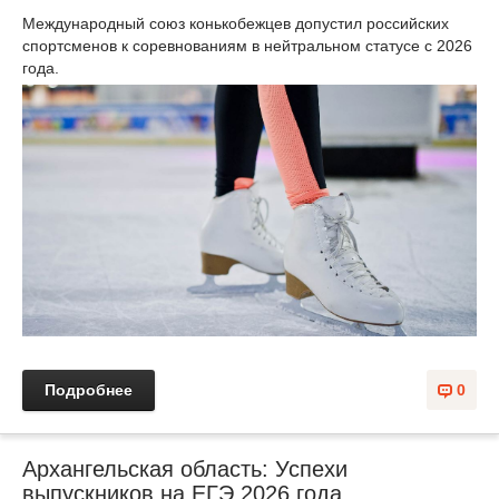
Международный союз конькобежцев допустил российских
спортсменов к соревнованиям в нейтральном статусе с 2026
года.
Подробнее
0
Архангельская область: Успехи
выпускников на ЕГЭ 2026 года