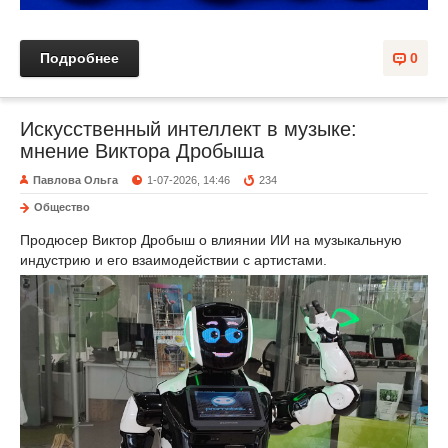
Подробнее
0
Искусственный интеллект в музыке:
мнение Виктора Дробыша
Павлова Ольга
1-07-2026, 14:46
234
Общество
Продюсер Виктор Дробыш о влиянии ИИ на музыкальную
индустрию и его взаимодействии с артистами.