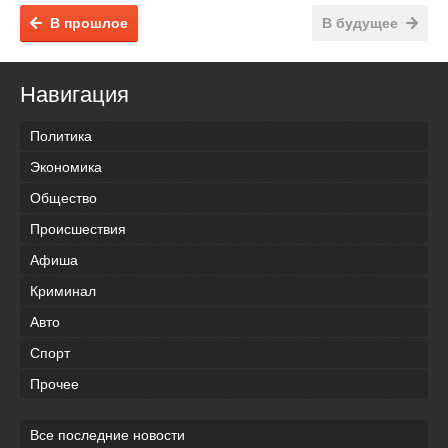
В прошлое
В будущее
Навигация
Политика
Экономика
Общество
Происшествия
Афиша
Криминал
Авто
Спорт
Прочее
Все последние новости