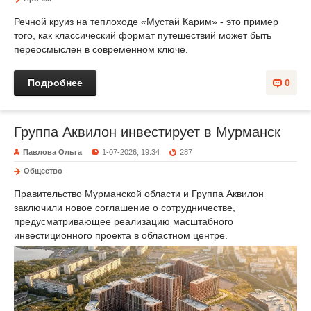
Речной круиз на теплоходе «Мустай Карим» - это пример
того, как классический формат путешествий может быть
переосмыслен в современном ключе.
Подробнее
0
Группа Аквилон инвестирует в Мурманск
Павлова Ольга
1-07-2026, 19:34
287
Общество
Правительство Мурманской области и Группа Аквилон
заключили новое соглашение о сотрудничестве,
предусматривающее реализацию масштабного
инвестиционного проекта в областном центре.