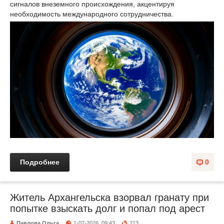
сигналов внеземного происхождения, акцентируя
необходимость международного сотрудничества.
Подробнее
0
Житель Архангельска взорвал гранату при
попытке взыскать долг и попал под арест
Павлова Ольга
1-07-2026, 09:43
213