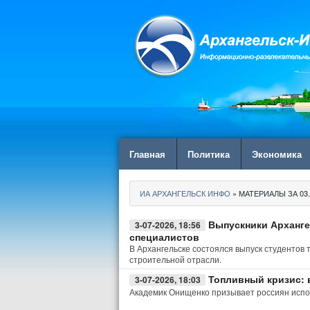
Главная
Политика
Экономика
ИА АРХАНГЕЛЬСК ИНФО
» МАТЕРИАЛЫ ЗА 03.
Выпускники Арханге
3-07-2026, 18:56
специалистов
В Архангельске состоялся выпуск студентов
строительной отрасли.
Топливный кризис: 
3-07-2026, 18:03
Академик Онищенко призывает россиян испол