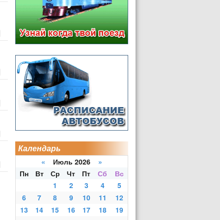
Календарь
«
Июль 2026
»
Пн
Вт
Ср
Чт
Пт
Сб
Вс
1
2
3
4
5
6
7
8
9
10
11
12
13
14
15
16
17
18
19