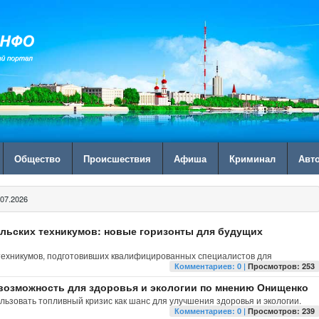
Общество
Происшествия
Афиша
Криминал
Авт
07.2026
льских техникумов: новые горизонты для будущих
 техникумов, подготовивших квалифицированных специалистов для
Комментариев: 0 |
Просмотров: 253
возможность для здоровья и экологии по мнению Онищенко
ьзовать топливный кризис как шанс для улучшения здоровья и экологии.
Комментариев: 0 |
Просмотров: 239