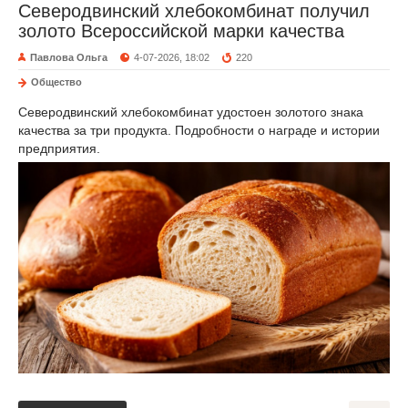
Северодвинский хлебокомбинат получил
золото Всероссийской марки качества
Павлова Ольга
4-07-2026, 18:02
220
Общество
Северодвинский хлебокомбинат удостоен золотого знака
качества за три продукта. Подробности о награде и истории
предприятия.