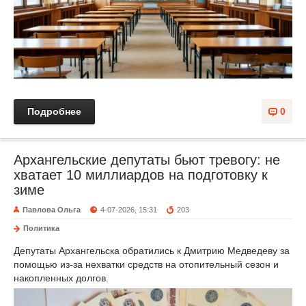
Подробнее
0
Архангельские депутаты бьют тревогу: не
хватает 10 миллиардов на подготовку к
зиме
Павлова Ольга
4-07-2026, 15:31
203
Политика
Депутаты Архангельска обратились к Дмитрию Медведеву за
помощью из-за нехватки средств на отопительный сезон и
накопленных долгов.