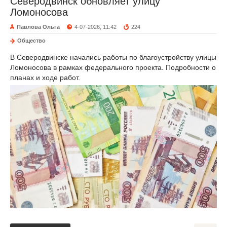
Северодвинск обновляет улицу
Ломоносова
Павлова Ольга
4-07-2026, 11:42
224
Общество
В Северодвинске начались работы по благоустройству улицы
Ломоносова в рамках федерального проекта. Подробности о
планах и ходе работ.