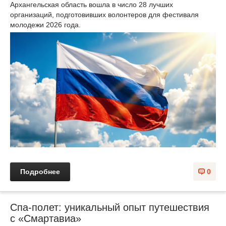
Архангельская область вошла в число 28 лучших
организаций, подготовивших волонтеров для фестиваля
молодежи 2026 года.
Подробнее
0
Спа-полет: уникальный опыт путешествия
с «Смартавиа»