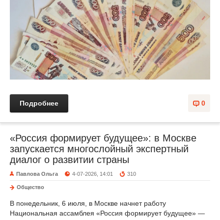
Подробнее
0
«Россия формирует будущее»: в Москве
запускается многослойный экспертный
диалог о развитии страны
Павлова Ольга
4-07-2026, 14:01
310
Общество
В понедельник, 6 июля, в Москве начнет работу
Национальная ассамблея «Россия формирует будущее» —