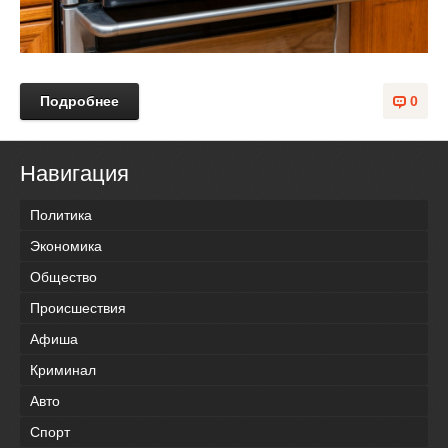
Подробнее
0
Навигация
Политика
Экономика
Общество
Происшествия
Афиша
Криминал
Авто
Спорт