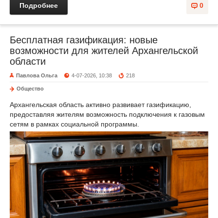
Подробнее
0
Бесплатная газификация: новые
возможности для жителей Архангельской
области
Павлова Ольга
4-07-2026, 10:38
218
Общество
Архангельская область активно развивает газификацию,
предоставляя жителям возможность подключения к газовым
сетям в рамках социальной программы.