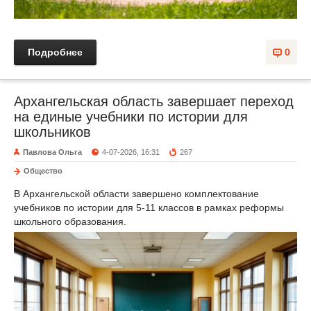
Подробнее
0
Архангельская область завершает переход
на единые учебники по истории для
школьников
Павлова Ольга
4-07-2026, 16:31
267
Общество
В Архангельской области завершено комплектование
учебников по истории для 5-11 классов в рамках реформы
школьного образования.