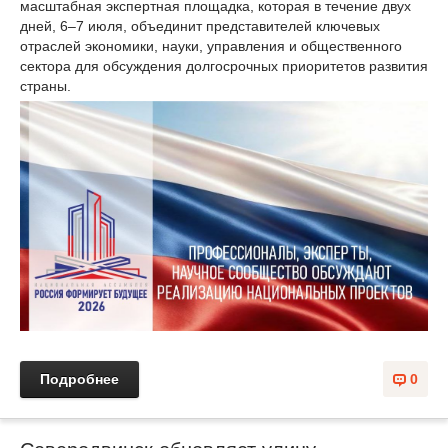
масштабная экспертная площадка, которая в течение двух
дней, 6–7 июля, объединит представителей ключевых
отраслей экономики, науки, управления и общественного
сектора для обсуждения долгосрочных приоритетов развития
страны.
Подробнее
0