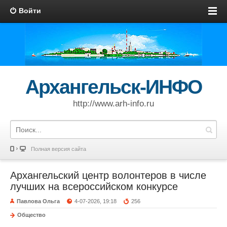
Войти
Архангельск-ИНФО
http://www.arh-info.ru
Полная версия сайта
Архангельский центр волонтеров в числе
лучших на всероссийском конкурсе
Павлова Ольга
4-07-2026, 19:18
256
Общество