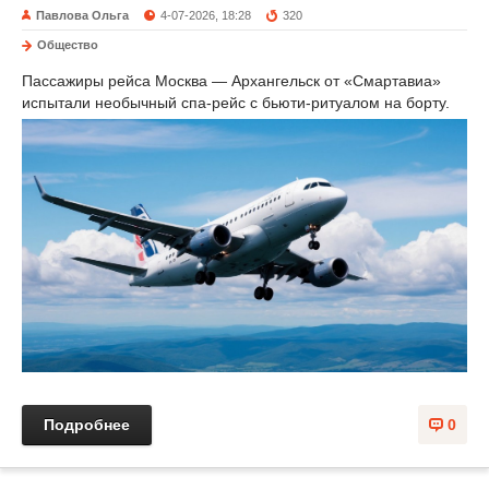
Павлова Ольга
4-07-2026, 18:28
320
Общество
Пассажиры рейса Москва — Архангельск от «Смартавиа»
испытали необычный спа-рейс с бьюти-ритуалом на борту.
Подробнее
0