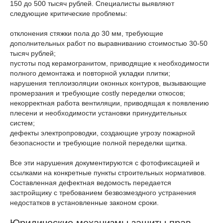
150 до 500 тысяч рублей. Специалисты выявляют
следующие критические проблемы:
отклонения стяжки пола до 30 мм, требующие
дополнительных работ по выравниванию стоимостью 30-50
тысяч рублей;
пустоты под керамогранитом, приводящие к необходимости
полного демонтажа и повторной укладки плитки;
нарушения теплоизоляции оконных контуров, вызывающие
промерзания и требующие costly переделки откосов;
некорректная работа вентиляции, приводящая к появлению
плесени и необходимости установки принудительных
систем;
дефекты электропроводки, создающие угрозу пожарной
безопасности и требующие полной переделки щитка.
Все эти нарушения документируются с фотофиксацией и
ссылками на конкретные пункты строительных нормативов.
Составленная дефектная ведомость передается
застройщику с требованием безвозмездного устранения
недостатков в установленные законом сроки.