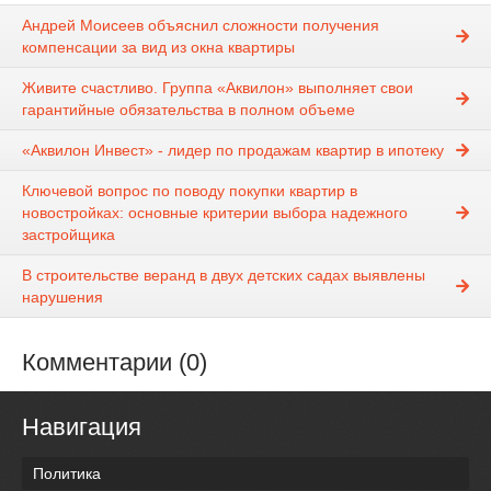
Андрей Моисеев объяснил сложности получения
компенсации за вид из окна квартиры
Живите счастливо. Группа «Аквилон» выполняет свои
гарантийные обязательства в полном объеме
«Аквилон Инвест» - лидер по продажам квартир в ипотеку
Ключевой вопрос по поводу покупки квартир в
новостройках: основные критерии выбора надежного
застройщика
В строительстве веранд в двух детских садах выявлены
нарушения
Комментарии (0)
Навигация
Политика