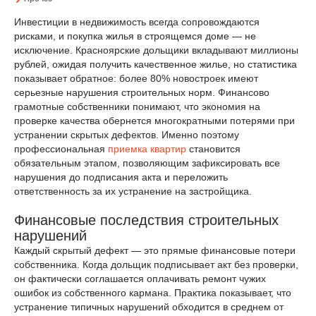
Инвестиции в недвижимость всегда сопровождаются
рисками, и покупка жилья в строящемся доме — не
исключение. Красноярские дольщики вкладывают миллионы
рублей, ожидая получить качественное жилье, но статистика
показывает обратное: более 80% новостроек имеют
серьезные нарушения строительных норм. Финансово
грамотные собственники понимают, что экономия на
проверке качества обернется многократными потерями при
устранении скрытых дефектов. Именно поэтому
профессиональная
приемка квартир
становится
обязательным этапом, позволяющим зафиксировать все
нарушения до подписания акта и переложить
ответственность за их устранение на застройщика.
Финансовые последствия строительных
нарушений
Каждый скрытый дефект — это прямые финансовые потери
собственника. Когда дольщик подписывает акт без проверки,
он фактически соглашается оплачивать ремонт чужих
ошибок из собственного кармана. Практика показывает, что
устранение типичных нарушений обходится в среднем от