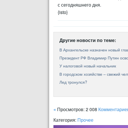
с сегодняшнего дня.
{isto}
Другие новости по теме:
В Архангельске назначен новый гла
Президент РФ Владимир Путин осво
У налоговой новый начальник
В городском хозяйстве – свежий че
Лед тронулся?
«
Просмотров: 2 008
Комментарие
Категория:
Прочее