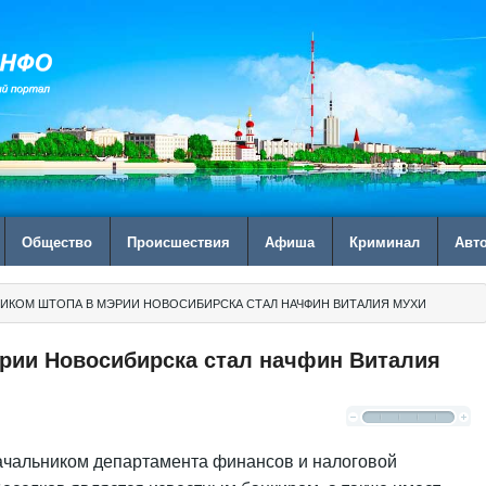
Общество
Происшествия
Афиша
Криминал
Авт
ИКОМ ШТОПА В МЭРИИ НОВОСИБИРСКА СТАЛ НАЧФИН ВИТАЛИЯ МУХИ
рии Новосибирска стал начфин Виталия
ачальником департамента финансов и налоговой