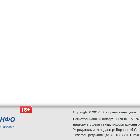
Copyright © 2017. Все права защищены
Регистрационный номер: ЭЛ № ФС 77-749
надзору в сфере связи, информационных
Учредитель и гл.редактор: Боровов М.С.
Телефон редакции: (8182) 433-885. E-mail