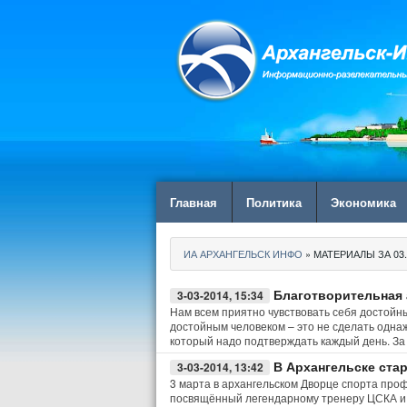
Главная
Политика
Экономика
ИА АРХАНГЕЛЬСК ИНФО
» МАТЕРИАЛЫ ЗА 03.
Благотворительная а
3-03-2014, 15:34
Нам всем приятно чувствовать себя достойны
достойным человеком – это не сделать одна
который надо подтверждать каждый день. За
В Архангельске ста
3-03-2014, 13:42
3 марта в архангельском Дворце спорта про
посвящённый легендарному тренеру ЦСКА и 