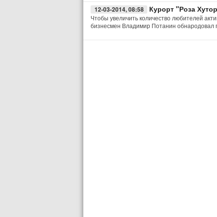
Курорт "Роза Хуто
12-03-2014, 08:58
Чтобы увеличить количество любителей акти
бизнесмен Владимир Потанин обнародовал п