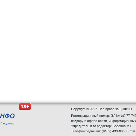
Copyright © 2017. Все права защищены
Регистрационный номер: ЭЛ № ФС 77-749
надзору в сфере связи, информационных
Учредитель и гл.редактор: Боровов М.С.
Телефон редакции: (8182) 433-885. E-mail