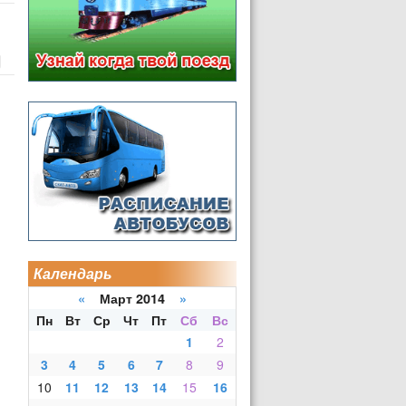
Календарь
«
Март 2014
»
Пн
Вт
Ср
Чт
Пт
Сб
Вс
1
2
3
4
5
6
7
8
9
10
11
12
13
14
15
16