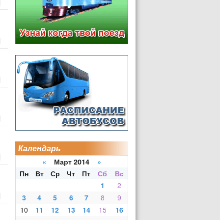
Календарь
«
Март 2014
»
Пн
Вт
Ср
Чт
Пт
Сб
Вс
1
2
3
4
5
6
7
8
9
10
11
12
13
14
15
16