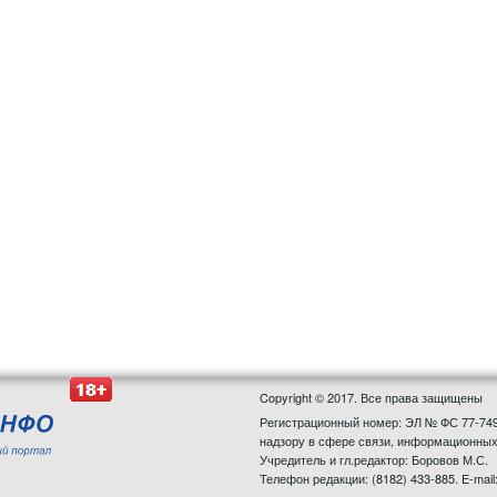
Copyright © 2017. Все права защищены
Регистрационный номер: ЭЛ № ФС 77-749
надзору в сфере связи, информационных
Учредитель и гл.редактор: Боровов М.С.
Телефон редакции: (8182) 433-885. E-mail