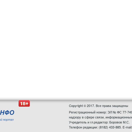
Copyright © 2017. Все права защищены
Регистрационный номер: ЭЛ № ФС 77-749
надзору в сфере связи, информационных
Учредитель и гл.редактор: Боровов М.С.
Телефон редакции: (8182) 433-885. E-mail