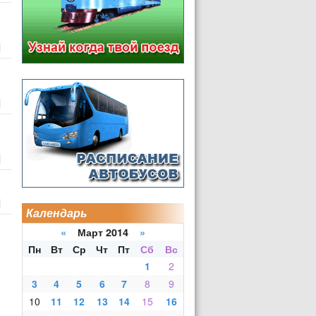
Календарь
«
Март 2014
»
Пн
Вт
Ср
Чт
Пт
Сб
Вс
1
2
3
4
5
6
7
8
9
10
11
12
13
14
15
16