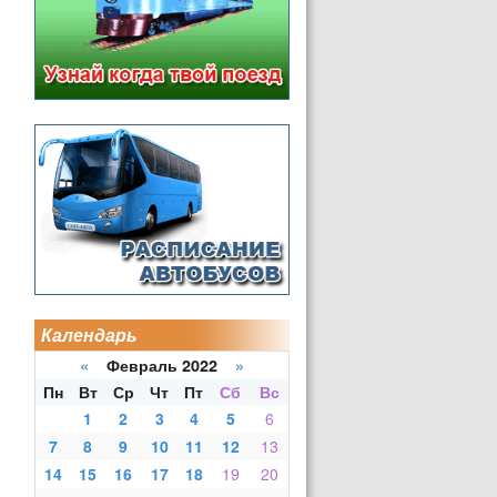
Календарь
«
Февраль 2022
»
Пн
Вт
Ср
Чт
Пт
Сб
Вс
1
2
3
4
5
6
7
8
9
10
11
12
13
14
15
16
17
18
19
20