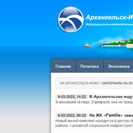
Главная
Политика
Экономика
ИА АРХАНГЕЛЬСК ИНФО
» МАТЕРИАЛЫ ЗА 09.
В Архангельске ищ
9-02-2022, 14:22
В минувший четверг, 3 февраля, она не приш
На ЖК «Familia» за
9-02-2022, 09:32
Новый жилой комплекс находится в центре Ар
районе, с развитой социальной инфраструкт