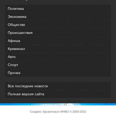
Политика
Экономика
Общество
Происшествия
Афиша
Криминал
Авто
Спорт
Прочее
Все последние новости
Полная версия сайта
Создано:
Архангельск-ИНФО
© 2003-2015