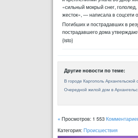
«сильный мокрый снег, гололед,
жесток», — написала в соцсети 
Погибших и пострадавших в резу
пострадавшего дома утверждают,
{isto}
Другие новости по теме:
В городе Каргополь Архангельской 
Очередной жилой дом в Архангельск
«
Просмотров: 1 553
Комментарие
Категория:
Происшествия