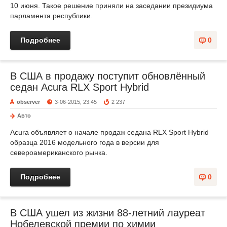
10 июня. Такое решение приняли на заседании президиума
парламента республики.
Подробнее
0
В США в продажу поступит обновлённый
седан Acura RLX Sport Hybrid
observer
3-06-2015, 23:45
2 237
Авто
Acura объявляет о начале продаж седана RLX Sport Hybrid
образца 2016 модельного года в версии для
североамериканского рынка.
Подробнее
0
В США ушел из жизни 88-летний лауреат
Нобелевской премии по химии