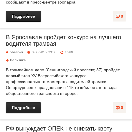
сообщают в пресс-центре зоопарка.
Подробнее
0
В Ярославле пройдет конкурс на лучшего
водителя трамвая
observer
3-06-2015, 23:36
1 960
Политика
В трамвайном депо (Ленинградский проспект, 37) пройдёт
первый этап XV Всероссийского конкурса
профессионального мастерства водителей трамвая.
Он приурочен к празднованию 115-го юбилея этого вида
общественного транспорта в городе.
Подробнее
0
РФ вынуждает ОПЕК не снижать квоту