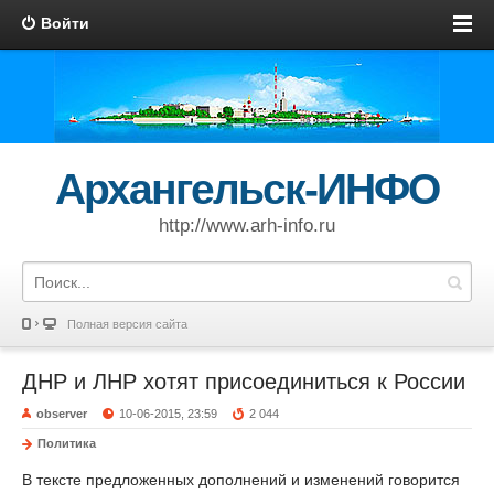
Войти
Архангельск-ИНФО
http://www.arh-info.ru
Полная версия сайта
ДНР и ЛНР хотят присоединиться к России
observer
10-06-2015, 23:59
2 044
Политика
В тексте предложенных дополнений и изменений говорится