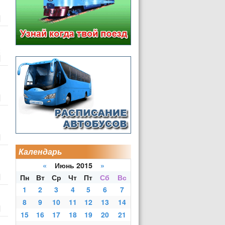
Календарь
«
Июнь 2015
»
Пн
Вт
Ср
Чт
Пт
Сб
Вс
1
2
3
4
5
6
7
8
9
10
11
12
13
14
15
16
17
18
19
20
21