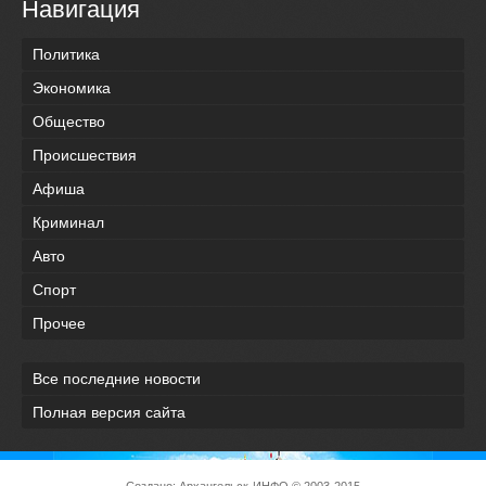
Навигация
Политика
Экономика
Общество
Происшествия
Афиша
Криминал
Авто
Спорт
Прочее
Все последние новости
Полная версия сайта