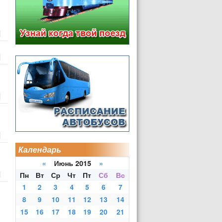
Календарь
«
Июнь 2015
»
Пн
Вт
Ср
Чт
Пт
Сб
Вс
1
2
3
4
5
6
7
8
9
10
11
12
13
14
15
16
17
18
19
20
21