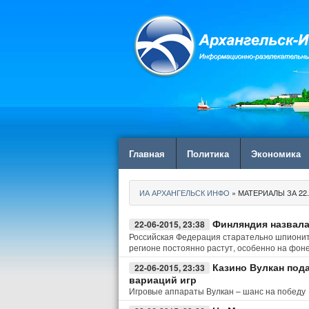
Главная
Политика
Экономика
ИА АРХАНГЕЛЬСК ИНФО
» МАТЕРИАЛЫ ЗА 22.
Финляндия назвала
22-06-2015, 23:38
Российская Федерация старательно шпионит
регионе постоянно растут, особенно на фоне
Казино Вулкан под
22-06-2015, 23:33
вариаций игр
Игровые аппараты Вулкан – шанс на победу