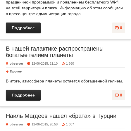
праздничной программой и появлением бесплатного Wi-fi
на всей территории пляжа. Информацию об этом сообщили
в пресс-центре администрации города.
Подробнее
0
В нашей галактике распространены
богатые гелием планеты
observer
12-06-2015, 21:10
1 660
Прочее
В итоге, атмосфера планеты остается обогащенной гелием.
Подробнее
0
Наиль Магдеев нашел «брата» в Турции
observer
12-06-2015, 20:58
1 687