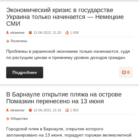
Экономический кризис в государстве
Украина только начинается — Немецкие
СМИ
observer
12-06-2015, 21:20
1 638
Политика
Проблемы в украинской экономике только начинаются, судя
по растущим ценам и прежнему уровню доходов граждан.
Подробнее
0
В Барнауле открытие пляжа на острове
Помазкин перенесено на 13 июня
observer
12-06-2015, 21:16
1 853
Общество
Городской пляж в Барнауле, открытие которого
запланировано на 13 июня, порадует горожан великолепной