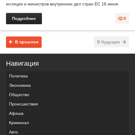
юстиции и министров внутренних дел стран ЕС 16 июня.
Подробнее
0
В прошлое
В будущее
Навигация
Политика
Экономика
Общество
Происшествия
Афиша
Криминал
Авто